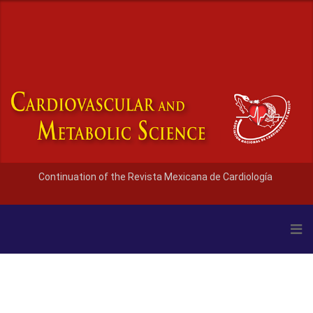
Continuation of the Revista Mexicana de Cardiología